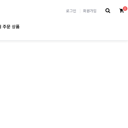
0
로그인
회원가입
 주문 상품