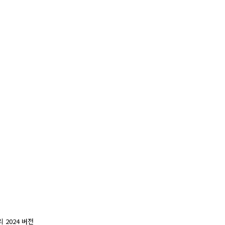
리 2024 버전