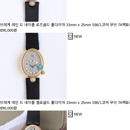
브레게 레인 드 네이플 로즈골드 풀다이아 33mm x 25mm 586/1코어 무브 TA
890,000원
NEW
브레게 레인 드 네이플 옐로골드 풀다이아 33mm x 25mm 586/1코어 무브 TA
890,000원
NEW