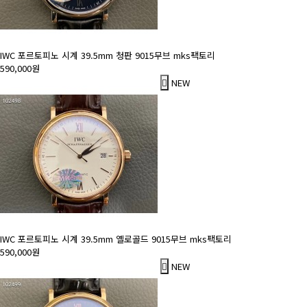
IWC 포르토피노 시계 39.5mm 청판 9015무브 mks팩토리
590,000원
NEW
IWC 포르토피노 시계 39.5mm 옐로골드 9015무브 mks팩토리
590,000원
NEW