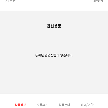
이전상품
다음상품
관련상품
등록된 관련상품이 없습니다.
상품정보
사용후기
상품문의
배송/교환