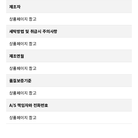
제조자
상품페이지 참고
세탁방법 및 취급시 주의사항
상품페이지 참고
제조연월
상품페이지 참고
품질보증기준
상품페이지 참고
A/S 책임자와 전화번호
상품페이지 참고