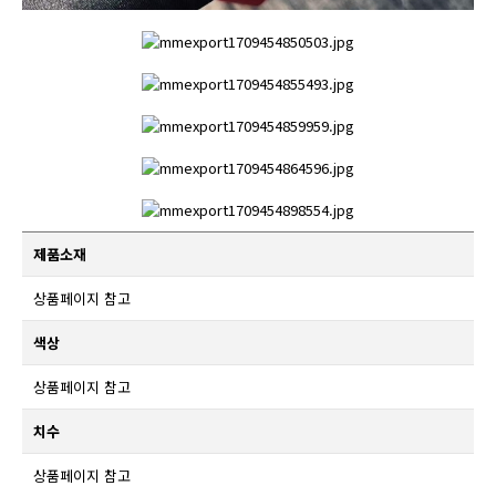
제품소재
상품페이지 참고
색상
상품페이지 참고
치수
상품페이지 참고